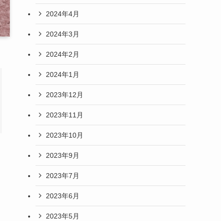
2024年4月
2024年3月
2024年2月
2024年1月
2023年12月
2023年11月
2023年10月
2023年9月
2023年7月
2023年6月
2023年5月