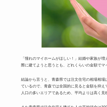
「憧れのマイホームがほしい！」結婚や家族が増
際に建てようと思うとも、どれくらいの金額でマ
結論から言うと、青森県では注文住宅の相場相場
ているので、青森では全国的に見ると金額を抑え
人口の多いエリアであるため、平均よりは高く見