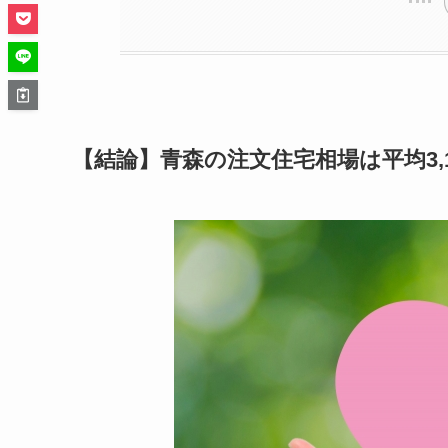
【結論】青森の注文住宅相場は平均3,1