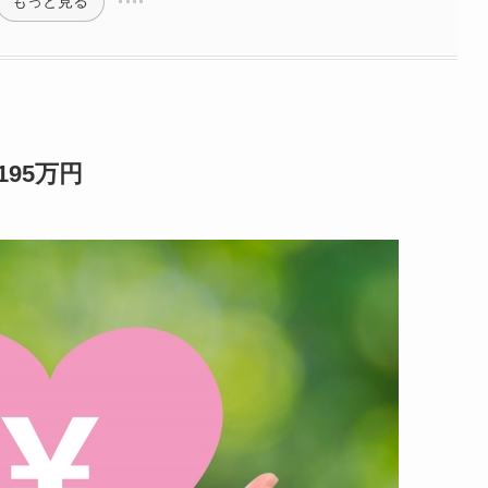
もっと見る
95万円