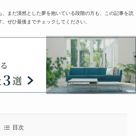
も、まだ漠然とした夢を抱いている段階の方も、この記事を読
す。ぜひ最後までチェックしてください。
目次