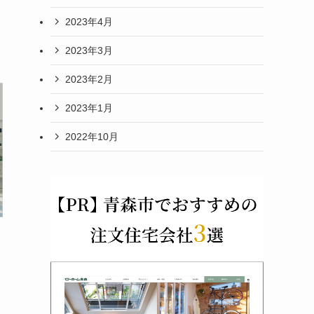
2023年4月
2023年3月
2023年2月
2023年1月
2022年10月