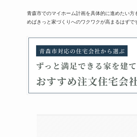
青森市でのマイホーム計画を具体的に進めたい方
めばきっと家づくりへのワクワクが高まるはずで