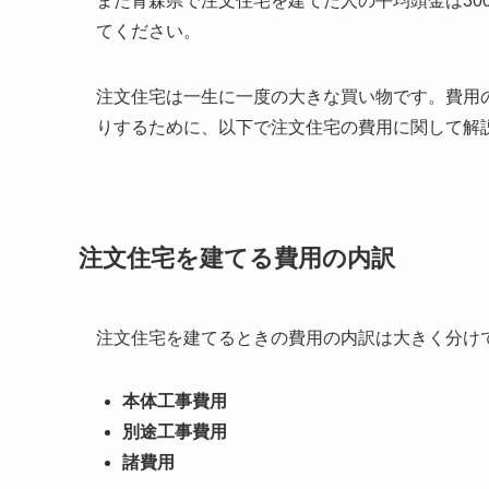
また青森県で注文住宅を建てた人の平均頭金は30
てください。
注文住宅は一生に一度の大きな買い物です。費用
りするために、以下で注文住宅の費用に関して解
注文住宅を建てる費用の内訳
注文住宅を建てるときの費用の内訳は大きく分け
本体工事費用
別途工事費用
諸費用