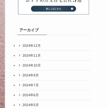
アーカイブ
2024年12月
2024年11月
2024年10月
2024年9月
2024年7月
2024年6月
2024年5月