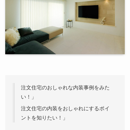
注文住宅のおしゃれな内装事例をみた
い！」
注文住宅の内装をおしゃれにするポイ
ントを知りたい！」