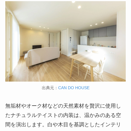
出典元：
CAN DO HOUSE
無垢材やオーク材などの天然素材を贅沢に使用し
たナチュラルテイストの内装は、温かみのある空
間を演出します。白や木目を基調としたインテリ