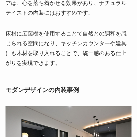
アは、心を落ち着かせる効果があり、ナチュラル
テイストの内装にはおすすめです。
床材に広葉樹を使用することで自然との調和を感
じられる空間になり、キッチンカウンターや建具
にも木材を取り入れることで、統一感のある仕上
がりを実現できます。
モダンデザインの内装事例