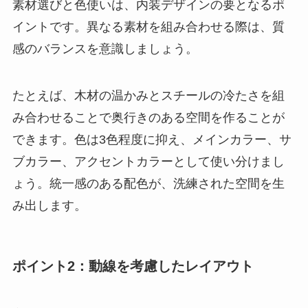
素材選びと色使いは、内装デザインの要となるポ
イントです。異なる素材を組み合わせる際は、質
感のバランスを意識しましょう。
たとえば、木材の温かみとスチールの冷たさを組
み合わせることで奥行きのある空間を作ることが
できます。色は3色程度に抑え、メインカラー、サ
ブカラー、アクセントカラーとして使い分けまし
ょう。統一感のある配色が、洗練された空間を生
み出します。
ポイント2：動線を考慮したレイアウト