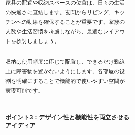
家具の配置や収納スペースの位置は、日々の生活
の快適さに直結します。玄関からリビング、キッ
チンへの動線を確保することが重要です。家族の
人数や生活習慣を考慮しながら、最適なレイアウ
トを検討しましょう。
収納は使用頻度に応じて配置し、できるだけ動線
上に障害物を置かないようにします。各部屋の役
割を明確にすることで機能的で使いやすい空間が
実現可能です。
ポイント3：デザイン性と機能性を両立させる
アイディア