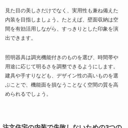
見た目の美しさだけでなく、実用性も兼ね備えた
内装を目指しましょう。たとえば、壁面収納は空
間を有効活用しながら、すっきりとした印象を演
出できます。
照明器具は調光機能付きのものを選び、時間帯や
用途に応じて明るさを調整できるようにします。
建具や手すりなども、デザイン性の高いものを選
ぶことで、機能面を損なうことなく空間の質を高
められるでしょう。
注文住宅の内装で失敗しないための3つの