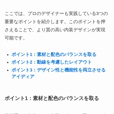
ここでは、プロのデザイナーも実践している3つの
重要なポイントを紹介します。このポイントを押
さえることで、より質の高い内装デザインが実現
可能です。
ポイント1：素材と配色のバランスを取る
ポイント2：動線を考慮したレイアウト
ポイント3：デザイン性と機能性を両立させる
アイディア
ポイント1：素材と配色のバランスを取る