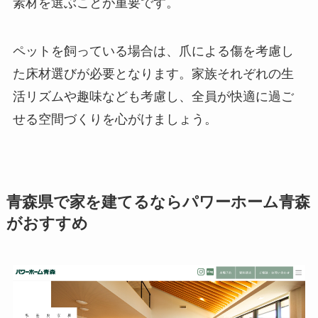
素材を選ぶことが重要です。
ペットを飼っている場合は、爪による傷を考慮し
た床材選びが必要となります。家族それぞれの生
活リズムや趣味なども考慮し、全員が快適に過ご
せる空間づくりを心がけましょう。
青森県で家を建てるならパワーホーム青森
がおすすめ