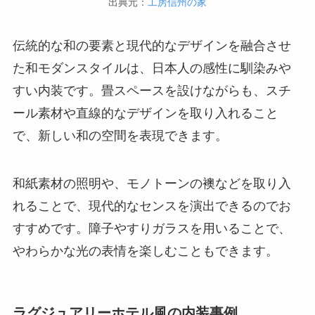
出典元：
工房信州の家
伝統的な和の要素と現代的なデザインを融合させ
た和モダンスタイルは、日本人の感性に馴染みや
すい内装です。畳スペースを設けながらも、スチ
ール素材や直線的なデザインを取り入れること
で、新しい和の空間を表現できます。
和紙素材の照明や、モノトーンの襖などを取り入
れることで、現代的なセンスを演出できるのでお
すすめです。障子やすりガラスを用いることで、
やわらかな光の表情を楽しむこともできます。
ラグジュアリーホテル風の内装事例