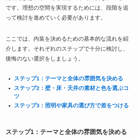
です。理想の空間を実現するためには、段階を追
って検討を進めていく必要があります。
ここでは、内装を決めるための基本的な流れを紹
介します。それぞれのステップで十分に検討し、
後悔のない選択をしましょう。
ステップ1：テーマと全体の雰囲気を決める
ステップ2：壁・床・天井の素材と色を選ぶコ
ツ
ステップ3：照明や家具の選び方で差をつける
ステップ1：テーマと全体の雰囲気を決める