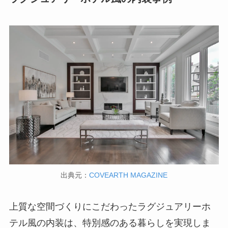
出典元：
COVEARTH MAGAZINE
上質な空間づくりにこだわったラグジュアリーホ
テル風の内装は、特別感のある暮らしを実現しま