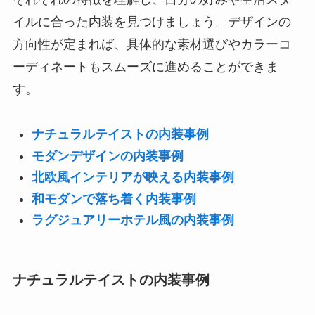
イルに合った内装を見つけましょう。デザインの
方向性が定まれば、具体的な素材選びやカラーコ
ーディネートもスムーズに進めることができま
す。
ナチュラルテイストの内装事例
モダンデザインの内装事例
北欧風インテリアが映える内装事例
和モダンで落ち着く内装事例
ラグジュアリーホテル風の内装事例
ナチュラルテイストの内装事例