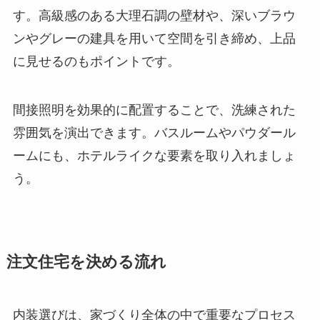
す。高級感のある大理石調の壁材や、深いブラウ
ンやグレーの建具を用いて空間を引き締め、上品
に見せるのもポイントです。
間接照明を効果的に配置することで、洗練された
雰囲気を演出できます。バスルームやパウダール
ームにも、ホテルライクな要素を取り入れましょ
う。
注文住宅を決める流れ
内装選びは、家づくり全体の中で重要なプロセス