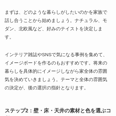
まずは、どのような暮らしがしたいのかを家族で
話し合うことから始めましょう。ナチュラル、モ
ダン、北欧風など、好みのテイストを決定しま
す。
インテリア雑誌やSNSで気になる事例を集めて、
イメージボードを作るのもおすすめです。将来の
暮らしを具体的にイメージしながら家全体の雰囲
気を決めていきましょう。テーマと全体の雰囲気
の決定が、後の選択の指針となります。
ステップ2：壁・床・天井の素材と色を選ぶコ