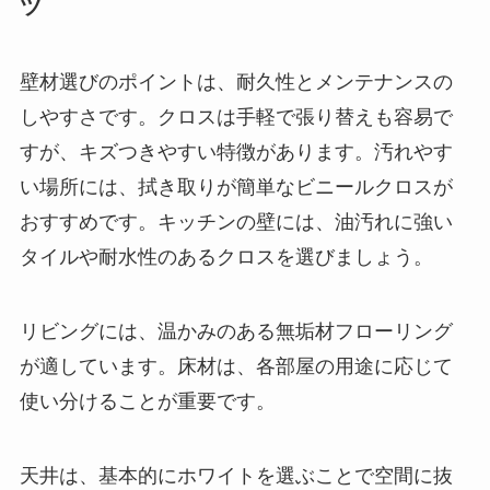
ツ
壁材選びのポイントは、耐久性とメンテナンスの
しやすさです。クロスは手軽で張り替えも容易で
すが、キズつきやすい特徴があります。汚れやす
い場所には、拭き取りが簡単なビニールクロスが
おすすめです。キッチンの壁には、油汚れに強い
タイルや耐水性のあるクロスを選びましょう。
リビングには、温かみのある無垢材フローリング
が適しています。床材は、各部屋の用途に応じて
使い分けることが重要です。
天井は、基本的にホワイトを選ぶことで空間に抜