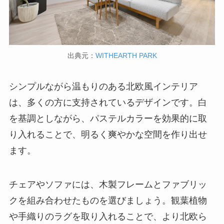
出典元：
WITHEARTH PARK
シンプルながら温もりのある北欧風インテリア
は、多くの方に支持されているデザインです。白
を基調としながら、パステルカラーを効果的に取
り入れることで、明るく爽やかな空間を作り出せ
ます。
チェアやソファには、木製フレームとファブリッ
クを組み合わせたものを選びましょう。観葉植物
や手織りのラグを取り入れることで、より北欧ら