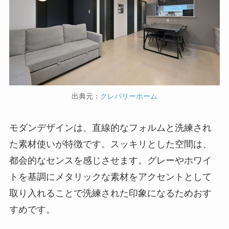
出典元：
クレバリーホーム
モダンデザインは、直線的なフォルムと洗練され
た素材使いが特徴です。スッキリとした空間は、
都会的なセンスを感じさせます。グレーやホワイ
トを基調にメタリックな素材をアクセントとして
取り入れることで洗練された印象になるためおす
すめです。