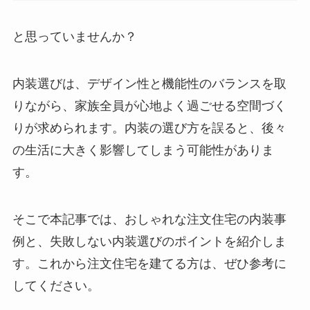
と思っていませんか？
内装選びは、デザイン性と機能性のバランスを取
りながら、家族全員が心地よく過ごせる空間づく
りが求められます。内装の選び方を誤ると、後々
の生活に大きく影響してしまう可能性がありま
す。
そこで本記事では、おしゃれな注文住宅の内装事
例と、失敗しない内装選びのポイントを紹介しま
す。これから注文住宅を建てる方は、ぜひ参考に
してください。