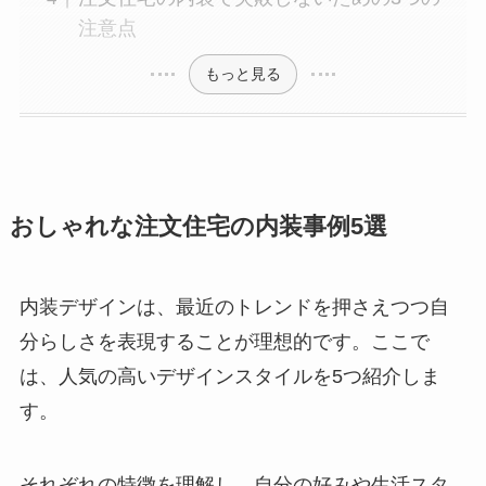
注意点
もっと見る
おしゃれな注文住宅の内装事例5選
内装デザインは、最近のトレンドを押さえつつ自
分らしさを表現することが理想的です。ここで
は、人気の高いデザインスタイルを5つ紹介しま
す。
それぞれの特徴を理解し、自分の好みや生活スタ