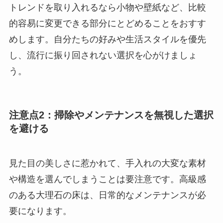
トレンドを取り入れるなら小物や壁紙など、比較
的容易に変更できる部分にとどめることをおすす
めします。自分たちの好みや生活スタイルを優先
し、流行に振り回されない選択を心がけましょ
う。
注意点2
：掃除やメンテナンスを無視した選択
を避ける
見た目の美しさに惹かれて、手入れの大変な素材
や構造を選んでしまうことは要注意です。高級感
のある大理石の床は、日常的なメンテナンスが必
要になります。