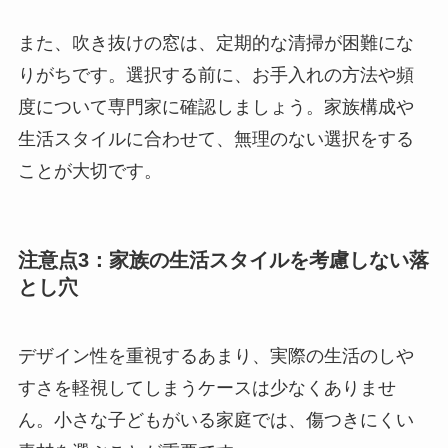
また、吹き抜けの窓は、定期的な清掃が困難にな
りがちです。選択する前に、お手入れの方法や頻
度について専門家に確認しましょう。家族構成や
生活スタイルに合わせて、無理のない選択をする
ことが大切です。
注意点3
：家族の生活スタイルを考慮しない落
とし穴
デザイン性を重視するあまり、実際の生活のしや
すさを軽視してしまうケースは少なくありませ
ん。小さな子どもがいる家庭では、傷つきにくい