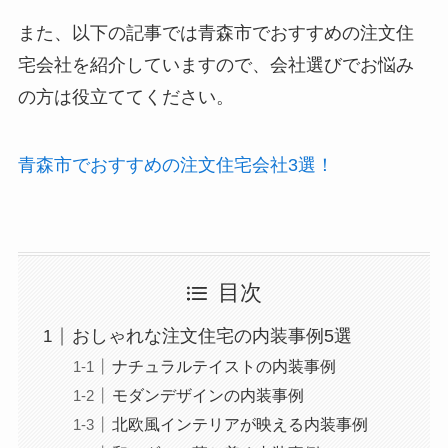
また、以下の記事では青森市でおすすめの注文住
宅会社を紹介していますので、会社選びでお悩み
の方は役立ててください。
青森市でおすすめの注文住宅会社3選！
目次
おしゃれな注文住宅の内装事例5選
ナチュラルテイストの内装事例
モダンデザインの内装事例
北欧風インテリアが映える内装事例