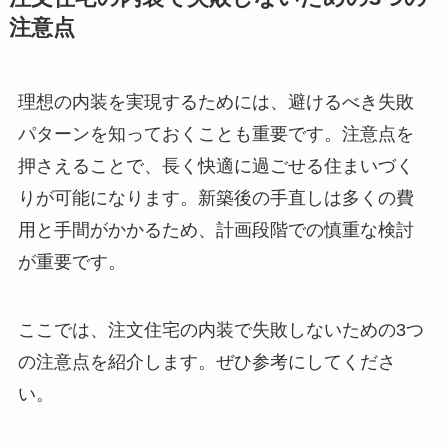
注意点
理想の内装を実現するためには、避けるべき失敗
パターンを知っておくことも重要です。注意点を
押さえることで、長く快適に過ごせる住まいづく
りが可能になります。新築後の手直しは多くの費
用と手間がかかるため、計画段階での慎重な検討
が重要です。
ここでは、注文住宅の内装で失敗しないための3つ
の注意点を紹介します。ぜひ参考にしてくださ
い。