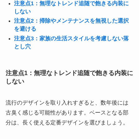
注意点1：無理なトレンド追随で飽きる内装に
しない
注意点2：掃除やメンテナンスを無視した選択
を避ける
注意点3：家族の生活スタイルを考慮しない落
とし穴
注意点1
：無理なトレンド追随で飽きる内装に
しない
流行のデザインを取り入れすぎると、数年後には
古臭く感じる可能性があります。ベースとなる部
分は、長く使える定番デザインを選びましょう。