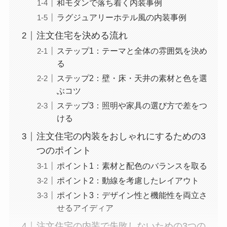
和モダンで落ち着く内装事例
ラグジュアリーホテル風の内装事例
注文住宅を決める流れ
ステップ1：テーマと全体の雰囲気を決め
る
ステップ2：壁・床・天井の素材と色を選
ぶコツ
ステップ3：照明や家具の選び方で差をつ
ける
注文住宅の内装をおしゃれにするための3
つのポイント
ポイント1：素材と配色のバランスを取る
ポイント2：動線を考慮したレイアウト
ポイント3：デザイン性と機能性を両立さ
せるアイディア
注文住宅の内装で失敗しないための3つの