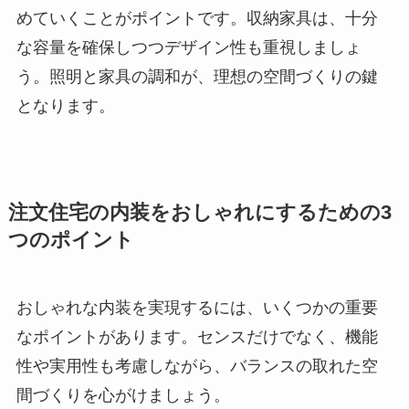
めていくことがポイントです。収納家具は、十分
な容量を確保しつつデザイン性も重視しましょ
う。照明と家具の調和が、理想の空間づくりの鍵
となります。
注文住宅の内装をおしゃれにするための3
つのポイント
おしゃれな内装を実現するには、いくつかの重要
なポイントがあります。センスだけでなく、機能
性や実用性も考慮しながら、バランスの取れた空
間づくりを心がけましょう。