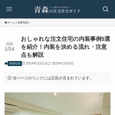
ホーム
基礎知識
おしゃれな注文住宅の内装事例5選
2025
を紹介！内装を決める流れ・注意
1/24
点も解説
2024年12月1日
2025年1月24日
基礎知識
当ページのリンクには広告が含まれています。