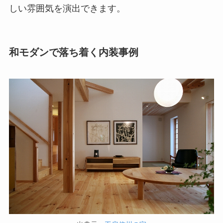
しい雰囲気を演出できます。
和モダンで落ち着く内装事例