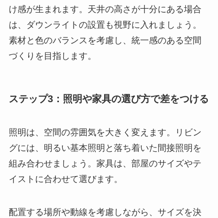
け感が生まれます。天井の高さが十分にある場合
は、ダウンライトの設置も視野に入れましょう。
素材と色のバランスを考慮し、統一感のある空間
づくりを目指します。
ステップ3：照明や家具の選び方で差をつける
照明は、空間の雰囲気を大きく変えます。リビン
グには、明るい基本照明と落ち着いた間接照明を
組み合わせましょう。家具は、部屋のサイズやテ
イストに合わせて選びます。
配置する場所や動線を考慮しながら、サイズを決