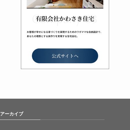
アーカイブ