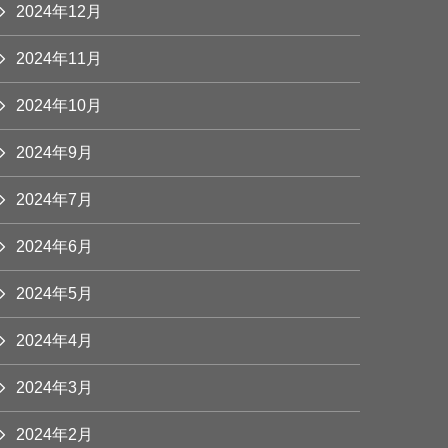
2024年12月
2024年11月
2024年10月
2024年9月
2024年7月
2024年6月
2024年5月
2024年4月
2024年3月
2024年2月