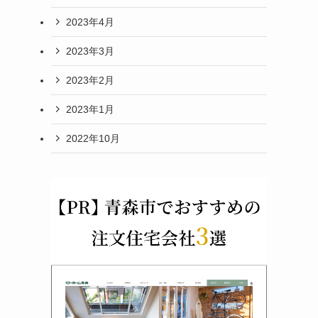
2023年4月
2023年3月
2023年2月
2023年1月
2022年10月