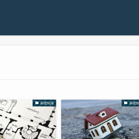
基礎知識
基礎