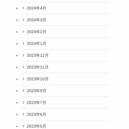
2024年4月
2024年3月
2024年2月
2024年1月
2023年12月
2023年11月
2023年10月
2023年9月
2023年7月
2023年6月
2023年5月