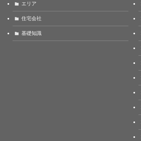
エリア
住宅会社
基礎知識