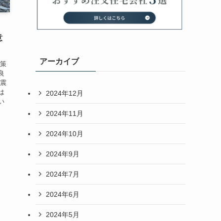
意
アーカイブ
対策
良
耐震
は
2024年12月
い
2024年11月
2024年10月
2024年9月
2024年7月
2024年6月
2024年5月