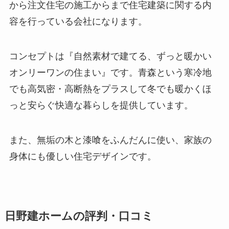
から注文住宅の施工からまで住宅建築に関する内
容を行っている会社になります。
コンセプトは『自然素材で建てる、ずっと暖かい
オンリーワンの住まい』です。青森という寒冷地
でも高気密・高断熱をプラスして冬でも暖かくほ
っと安らぐ快適な暮らしを提供しています。
また、無垢の木と漆喰をふんだんに使い、家族の
身体にも優しい住宅デザインです。
日野建ホームの評判・口コミ