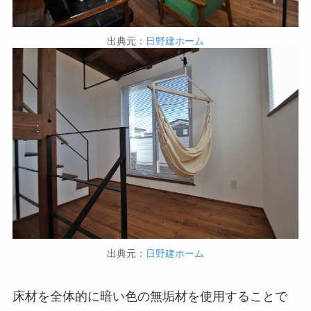
出典元：
日野建ホーム
出典元：
日野建ホーム
床材を全体的に暗い色の無垢材を使用することで