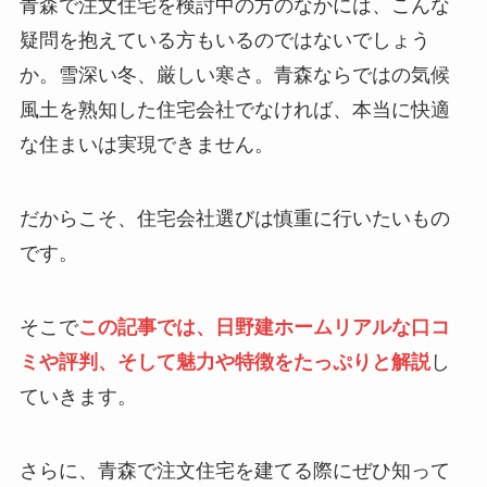
青森で注文住宅を検討中の方のなかには、こんな
疑問を抱えている方もいるのではないでしょう
か。雪深い冬、厳しい寒さ。青森ならではの気候
風土を熟知した住宅会社でなければ、本当に快適
な住まいは実現できません。
だからこそ、住宅会社選びは慎重に行いたいもの
です。
そこで
この記事では、日野建ホームリアルな口コ
ミや評判、そして魅力や特徴をたっぷりと解説
し
ていきます。
さらに、青森で注文住宅を建てる際にぜひ知って