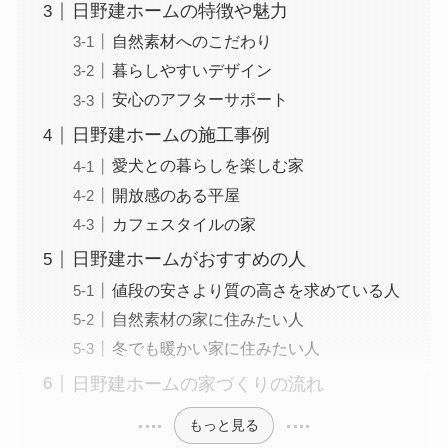
日野建ホームの特徴や魅力
自然素材へのこだわり
暮らしやすいデザイン
安心のアフターサポート
日野建ホームの施工事例
愛犬との暮らしを楽しむ家
開放感のある平屋
カフェスタイルの家
日野建ホームがおすすめの人
値段の安さより質の高さを求めている人
自然素材の家に住みたい人
冬でも暖かい家に住みたい人
日野建ホームの家づくりの流れ
もっと見る