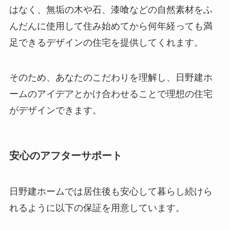
はなく、無垢の木や石、漆喰などの自然素材をふ
んだんに使用して住み始めてから何年経っても満
足できるデザインの住宅を提供してくれます。
そのため、あなたのこだわりを理解し、日野建ホ
ームのアイデアとかけ合わせることで理想の住宅
がデザインできます。
安心のアフターサポート
日野建ホームでは居住後も安心して暮らし続けら
れるように以下の保証を用意しています。