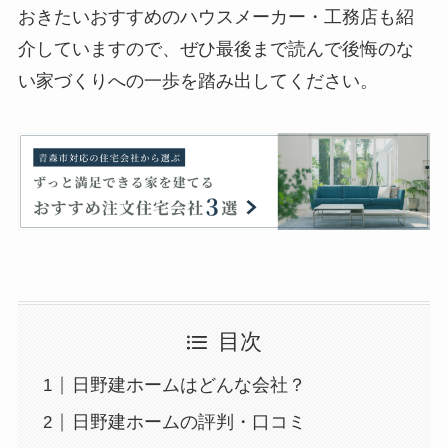
おきたいおすすめのハウスメーカー・工務店も紹
介していますので、ぜひ最後まで読んで後悔のな
い家づくりへの一歩を踏み出してください。
目次
日野建ホームはどんな会社？
日野建ホームの評判・口コミ