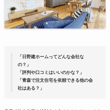
「日野建ホームってどんな会社な
の？」
「評判や口コミはいいのかな？」
「青森で注文住宅を依頼できる他の会
社はある？」