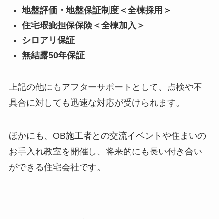
地盤評価・地盤保証制度＜全棟採用＞
住宅瑕疵担保保険＜全棟加入＞
シロアリ保証
無結露50年保証
上記の他にもアフターサポートとして、点検や不
具合に対しても迅速な対応が受けられます。
ほかにも、OB施工者との交流イベントや住まいの
お手入れ教室を開催し、将来的にも長い付き合い
ができる住宅会社です。