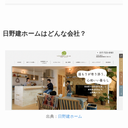
日野建ホームはどんな会社？
出典：
日野建ホーム