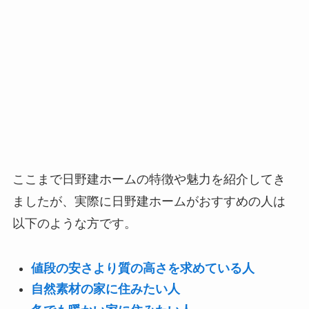
ここまで日野建ホームの特徴や魅力を紹介してき
ましたが、実際に日野建ホームがおすすめの人は
以下のような方です。
値段の安さより質の高さを求めている人
自然素材の家に住みたい人