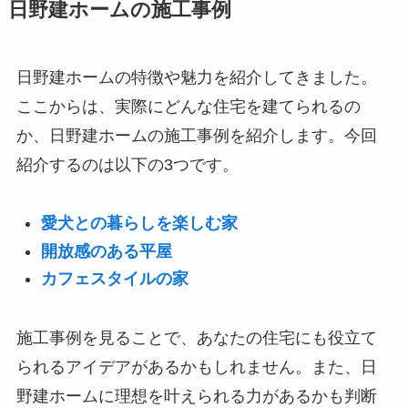
日野建ホームの施工事例
日野建ホームの特徴や魅力を紹介してきました。
ここからは、実際にどんな住宅を建てられるの
か、日野建ホームの施工事例を紹介します。今回
紹介するのは以下の3つです。
愛犬との暮らしを楽しむ家
開放感のある平屋
カフェスタイルの家
施工事例を見ることで、あなたの住宅にも役立て
られるアイデアがあるかもしれません。また、日
野建ホームに理想を叶えられる力があるかも判断