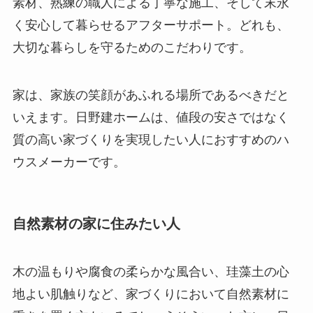
素材、熟練の職人による丁寧な施工、そして末永
く安心して暮らせるアフターサポート。どれも、
大切な暮らしを守るためのこだわりです。
家は、家族の笑顔があふれる場所であるべきだと
いえます。日野建ホームは、値段の安さではなく
質の高い家づくりを実現したい人におすすめのハ
ウスメーカーです。
自然素材の家に住みたい人
木の温もりや腐食の柔らかな風合い、珪藻土の心
地よい肌触りなど、家づくりにおいて自然素材に