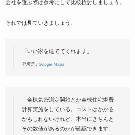
会社を選ぶ際は参考にして比較検討しましょう。
それでは見ていきましょう。
「いい家を建ててくれます」
引用元：
Google Maps
「全棟気密測定開始とか全棟住宅燃費
計算実施をしている。コストはかかる
かもしれないけれど、本当にきちんと
その数値があるのかが確認できます。