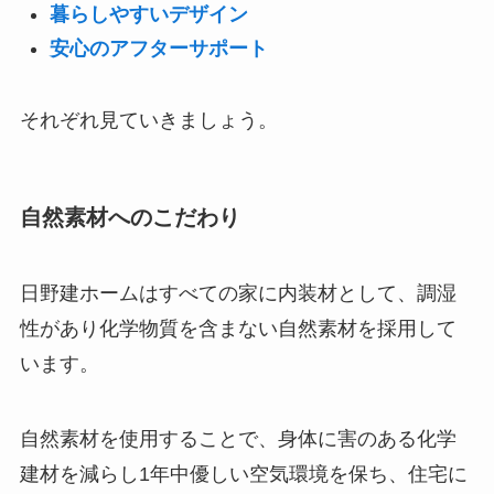
暮らしやすいデザイン
安心のアフターサポート
それぞれ見ていきましょう。
自然素材へのこだわり
日野建ホームはすべての家に内装材として、調湿
性があり化学物質を含まない自然素材を採用して
います。
自然素材を使用することで、身体に害のある化学
建材を減らし1年中優しい空気環境を保ち、住宅に