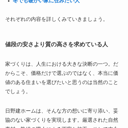
冬でも暖かい家に住みたい人
それぞれの内容を詳しくみていきましょう。
値段の安さより質の高さを求めている人
家づくりは、人生における大きな決断の一つ。だ
からこそ、価格だけで選ぶのではなく、本当に価
値のある住まいを選びたいと思うのは当然のこと
でしょう。
日野建ホームは、そんな方の想いに寄り添い、妥
協のない家づくりを実現します。厳選された自然