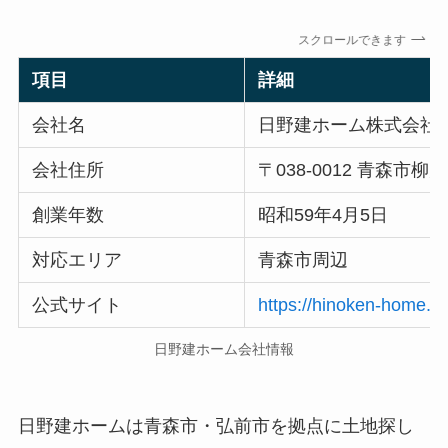
スクロールできます
項目
詳細
会社名
日野建ホーム株式会社
会社住所
〒038-0012 青森市柳川
創業年数
昭和59年4月5日
対応エリア
青森市周辺
公式サイト
https://hinoken-home.co
日野建ホーム会社情報
日野建ホームは青森市・弘前市を拠点に土地探し