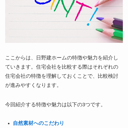
ここからは、日野建ホームの特徴や魅力を紹介し
ていきます。住宅会社を比較する際はそれぞれの
住宅会社の特徴を理解しておくことで、比較検討
が進みやすくなります。
今回紹介する特徴や魅力は以下の3つです。
自然素材へのこだわり