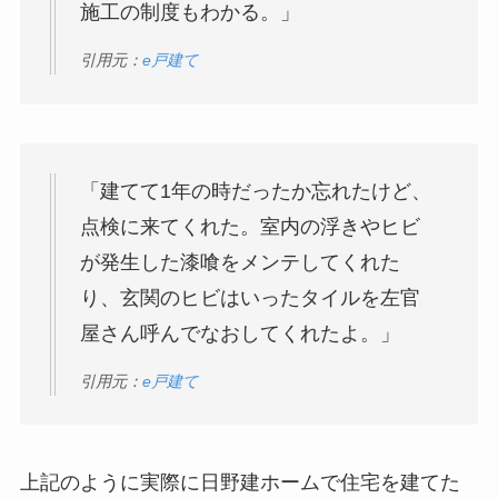
施工の制度もわかる。」
引用元：
e戸建て
「建てて1年の時だったか忘れたけど、
点検に来てくれた。室内の浮きやヒビ
が発生した漆喰をメンテしてくれた
り、玄関のヒビはいったタイルを左官
屋さん呼んでなおしてくれたよ。」
引用元：
e戸建て
上記のように実際に日野建ホームで住宅を建てた