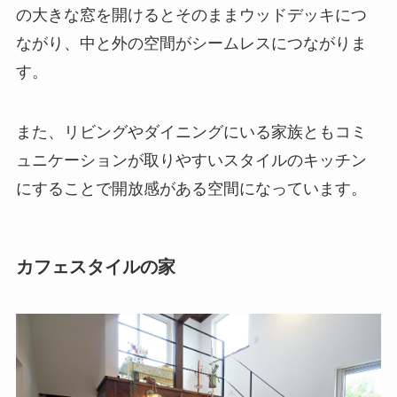
の大きな窓を開けるとそのままウッドデッキにつ
ながり、中と外の空間がシームレスにつながりま
す。
また、リビングやダイニングにいる家族ともコミ
ュニケーションが取りやすいスタイルのキッチン
にすることで開放感がある空間になっています。
カフェスタイルの家