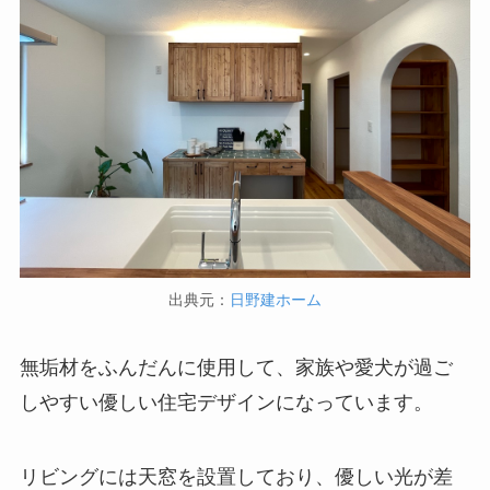
出典元：
日野建ホーム
無垢材をふんだんに使用して、家族や愛犬が過ご
しやすい優しい住宅デザインになっています。
リビングには天窓を設置しており、優しい光が差