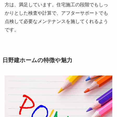
方は、満足しています。住宅施工の段階でもしっ
かりとした検査や計算で、アフターサポートでも
点検して必要なメンテナンスを施してくれるよう
です。
日野建ホームの特徴や魅力