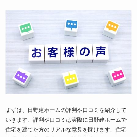
まずは、日野建ホームの評判や口コミを紹介して
いきます。評判や口コミは実際に日野建ホームで
住宅を建てた方のリアルな意見を聞けます。住宅