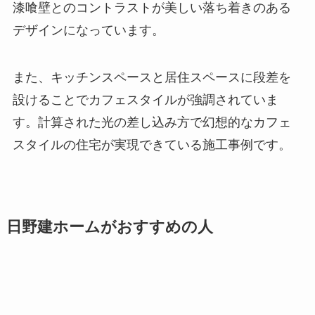
漆喰壁とのコントラストが美しい落ち着きのある
デザインになっています。
また、キッチンスペースと居住スペースに段差を
設けることでカフェスタイルが強調されていま
す。計算された光の差し込み方で幻想的なカフェ
スタイルの住宅が実現できている施工事例です。
日野建ホームがおすすめの人