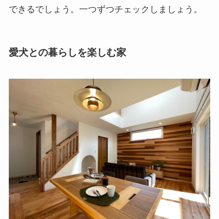
できるでしょう。一つずつチェックしましょう。
愛犬との暮らしを楽しむ家