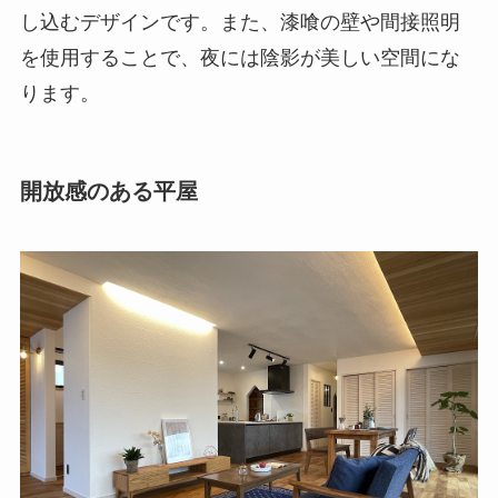
し込むデザインです。また、漆喰の壁や間接照明
を使用することで、夜には陰影が美しい空間にな
ります。
開放感のある平屋