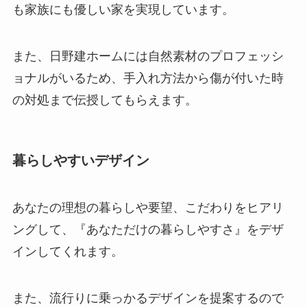
も家族にも優しい家を実現しています。
また、日野建ホームには自然素材のプロフェッシ
ョナルがいるため、手入れ方法から傷が付いた時
の対処まで伝授してもらえます。
暮らしやすいデザイン
あなたの理想の暮らしや要望、こだわりをヒアリ
ングして、『あなただけの暮らしやすさ』をデザ
インしてくれます。
また、流行りに乗っかるデザインを提案するので